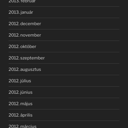
2013. február
2013. január
2012. december
2012. november
2012. október
2012. szeptember
2012. augusztus
2012. július
2012. június
2012. május
2012. április
2012. március