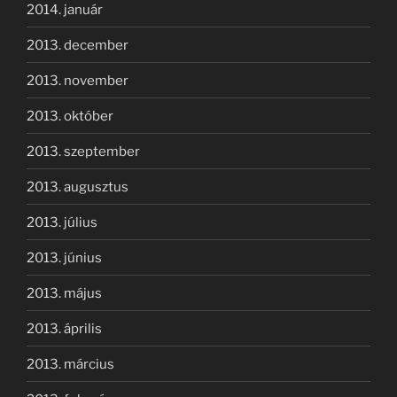
2014. január
2013. december
2013. november
2013. október
2013. szeptember
2013. augusztus
2013. július
2013. június
2013. május
2013. április
2013. március