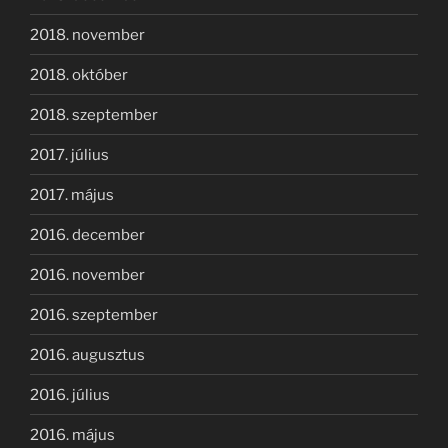
2018. november
2018. október
2018. szeptember
2017. július
2017. május
2016. december
2016. november
2016. szeptember
2016. augusztus
2016. július
2016. május