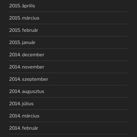
2015. április
2015. március
2015. február
2015. január
2014. december
2014. november
2014. szeptember
2014. augusztus
2014. július
2014. március
2014. február