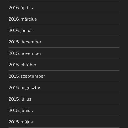
2016. április
2016. március
2016. január
2015. december
2015. november
2015. október
2015. szeptember
2015. augusztus
2015. július
2015. június
2015. május