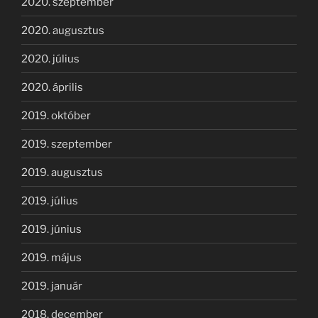
2020. szeptember
2020. augusztus
2020. július
2020. április
2019. október
2019. szeptember
2019. augusztus
2019. július
2019. június
2019. május
2019. január
2018. december