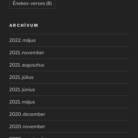
Énekes-verses
(8)
ARCHÍVUM
2022. május
2021. november
2021. augusztus
2021. július
2021. június
2021. május
2020. december
2020. november