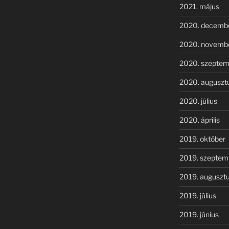
2021. május
2020. decemb
2020. novemb
2020. szeptem
2020. auguszt
2020. július
2020. április
2019. október
2019. szeptem
2019. auguszt
2019. július
2019. június