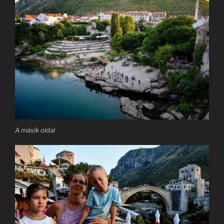
A másik oldal