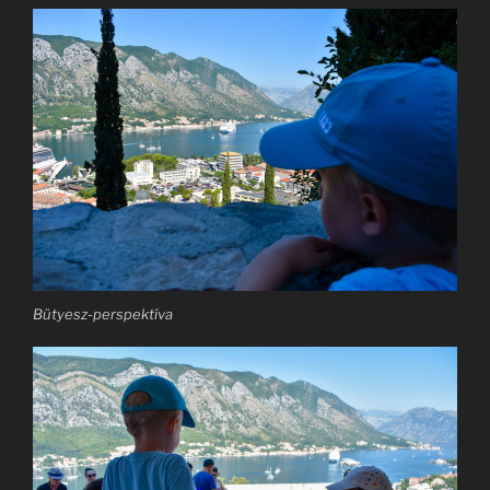
Bütyesz-perspektíva