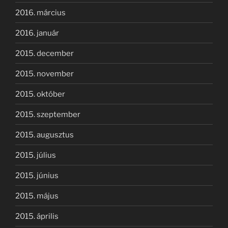
2016. március
2016. január
2015. december
2015. november
2015. október
2015. szeptember
2015. augusztus
2015. július
2015. június
2015. május
2015. április