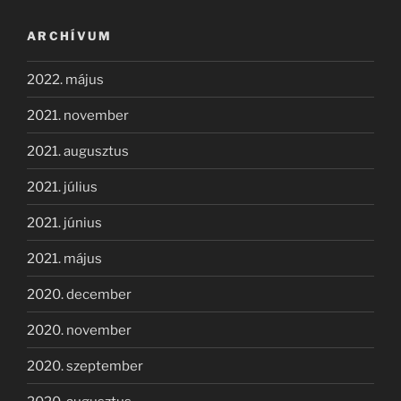
ARCHÍVUM
2022. május
2021. november
2021. augusztus
2021. július
2021. június
2021. május
2020. december
2020. november
2020. szeptember