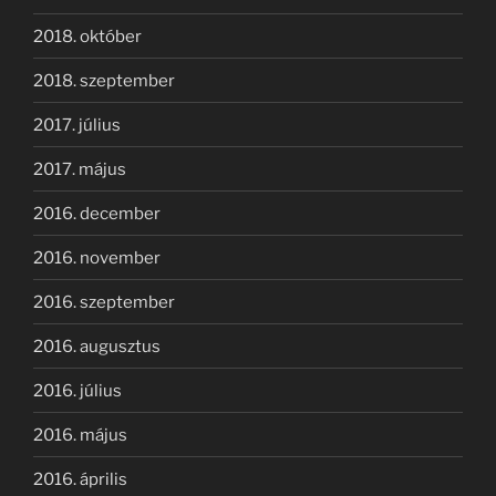
2018. október
2018. szeptember
2017. július
2017. május
2016. december
2016. november
2016. szeptember
2016. augusztus
2016. július
2016. május
2016. április