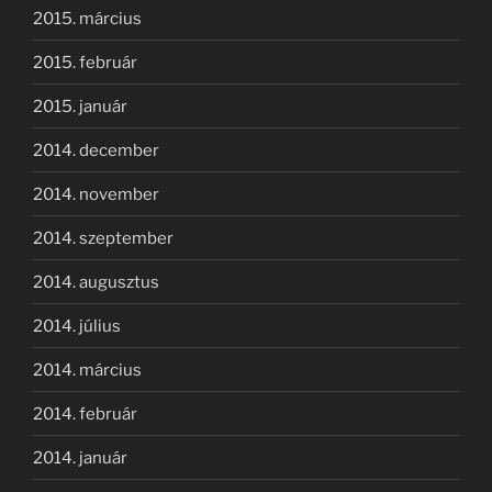
2015. március
2015. február
2015. január
2014. december
2014. november
2014. szeptember
2014. augusztus
2014. július
2014. március
2014. február
2014. január