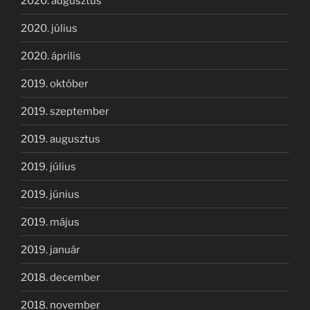
2020. augusztus
2020. július
2020. április
2019. október
2019. szeptember
2019. augusztus
2019. július
2019. június
2019. május
2019. január
2018. december
2018. november