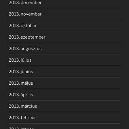
2013. december
2013. november
2013. október
2013. szeptember
2013. augusztus
2013. július
2013. június
2013. május
2013. április
2013. március
2013. február