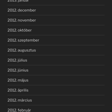
2013. január
2012. december
2012. november
2012. október
2012. szeptember
2012. augusztus
2012. július
2012. június
2012. május
2012. április
2012. március
2012. február