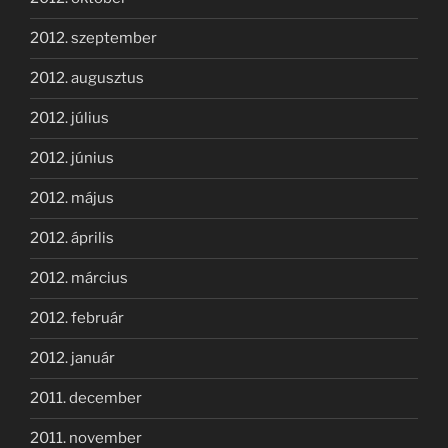
2012. szeptember
2012. augusztus
2012. július
2012. június
2012. május
2012. április
2012. március
2012. február
2012. január
2011. december
2011. november