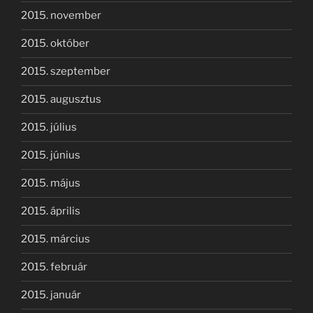
2015. november
2015. október
2015. szeptember
2015. augusztus
2015. július
2015. június
2015. május
2015. április
2015. március
2015. február
2015. január