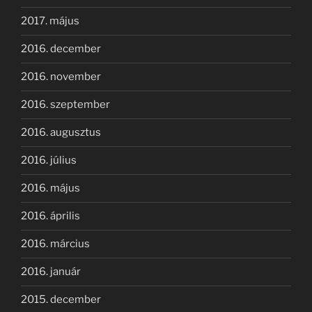
2017. május
2016. december
2016. november
2016. szeptember
2016. augusztus
2016. július
2016. május
2016. április
2016. március
2016. január
2015. december