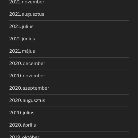
2021. november
2021. augusztus
2021. július
2021. június
2021. május
2020. december
2020. november
2020. szeptember
2020. augusztus
2020. július
2020. április
2019. október