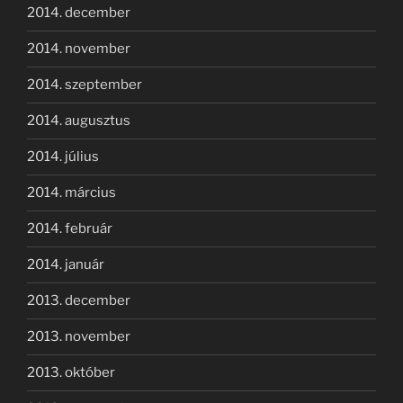
2014. december
2014. november
2014. szeptember
2014. augusztus
2014. július
2014. március
2014. február
2014. január
2013. december
2013. november
2013. október