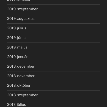
2019. szeptember
2019. augusztus
2019. július
2019. június
2019. május
2019. január
2018. december
2018. november
2018. október
2018. szeptember
2017. július