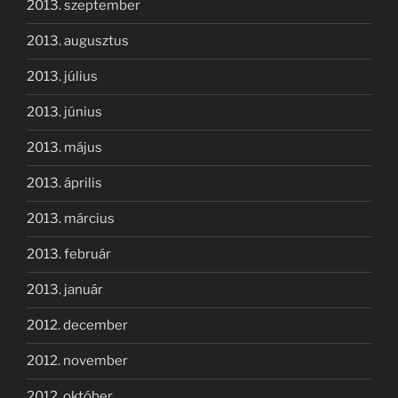
2013. szeptember
2013. augusztus
2013. július
2013. június
2013. május
2013. április
2013. március
2013. február
2013. január
2012. december
2012. november
2012. október