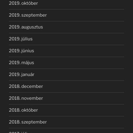
2019. október
2019. szeptember
2019. augusztus
2019. július
2019. június
2019. május
2019. január
2018. december
2018. november
2018. október
2018. szeptember