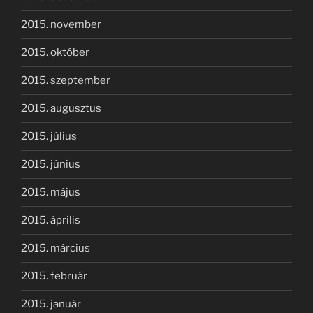
2015. november
2015. október
2015. szeptember
2015. augusztus
2015. július
2015. június
2015. május
2015. április
2015. március
2015. február
2015. január