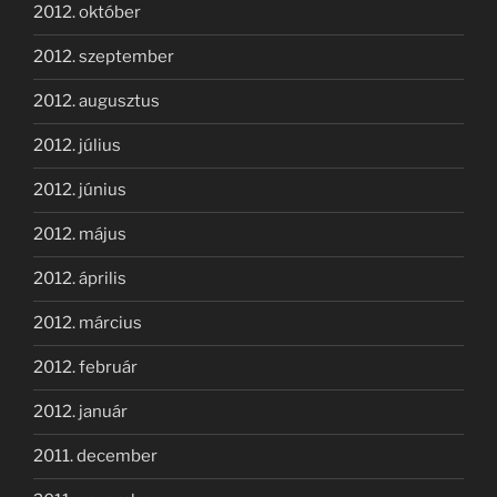
2012. október
2012. szeptember
2012. augusztus
2012. július
2012. június
2012. május
2012. április
2012. március
2012. február
2012. január
2011. december