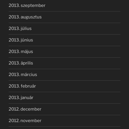
2013. szeptember
2013. augusztus
2013. július
2013. június
2013. május
2013. április
2013. március
2013. február
2013. január
2012. december
2012. november