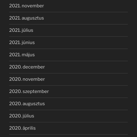
2021. november
2021. augusztus
2021. július
2021. június
2021. május
2020. december
2020. november
2020. szeptember
2020. augusztus
2020. július
2020. április