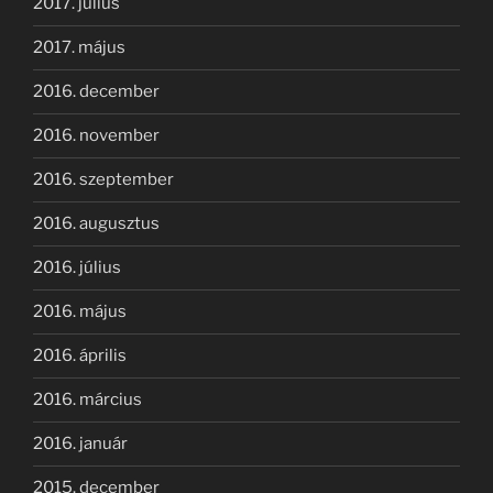
2017. július
2017. május
2016. december
2016. november
2016. szeptember
2016. augusztus
2016. július
2016. május
2016. április
2016. március
2016. január
2015. december