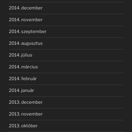
2014. december
2014. november
2014. szeptember
2014. augusztus
2014. július
2014. március
2014. február
2014. január
2013. december
2013. november
2013. október