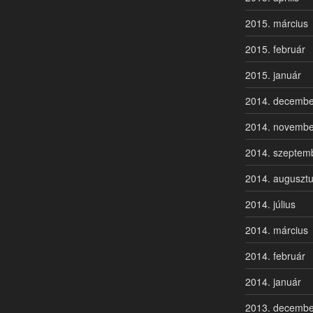
2015. március
2015. február
2015. január
2014. decembe
2014. novembe
2014. szeptem
2014. auguszt
2014. július
2014. március
2014. február
2014. január
2013. decembe