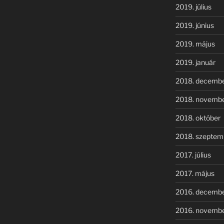
2019. július
2019. június
2019. május
2019. január
2018. decemb
2018. novemb
2018. október
2018. szeptem
2017. július
2017. május
2016. decemb
2016. novemb