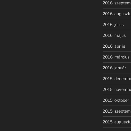
2016. szeptem
2016. auguszt
2016. július
2016. május
2016. április
2016. március
2016. január
2015. decemb
2015. novemb
2015. október
2015. szeptem
2015. auguszt