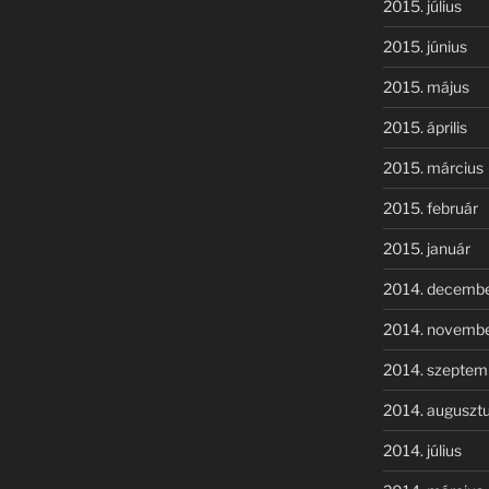
2015. július
2015. június
2015. május
2015. április
2015. március
2015. február
2015. január
2014. decemb
2014. novemb
2014. szeptem
2014. auguszt
2014. július