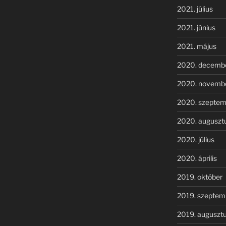
2021. július
2021. június
2021. május
2020. decemb
2020. novemb
2020. szeptem
2020. auguszt
2020. július
2020. április
2019. október
2019. szeptem
2019. auguszt