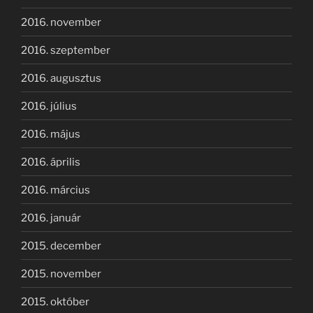
2016. november
2016. szeptember
2016. augusztus
2016. július
2016. május
2016. április
2016. március
2016. január
2015. december
2015. november
2015. október