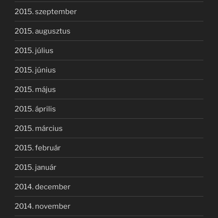
2015. szeptember
2015. augusztus
2015. július
2015. június
2015. május
2015. április
2015. március
2015. február
2015. január
2014. december
2014. november