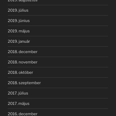
2019. július
2019. június
2019. május
2019. január
2018. december
2018. november
2018. október
2018. szeptember
2017. július
2017. május
2016. december