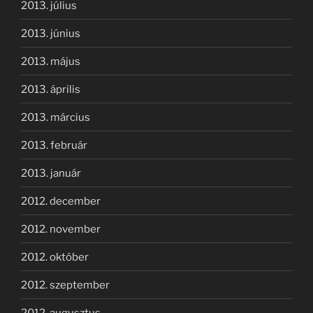
2013. július
2013. június
2013. május
2013. április
2013. március
2013. február
2013. január
2012. december
2012. november
2012. október
2012. szeptember
2012. augusztus