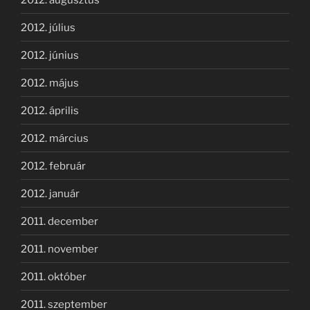
2012. július
2012. június
2012. május
2012. április
2012. március
2012. február
2012. január
2011. december
2011. november
2011. október
2011. szeptember