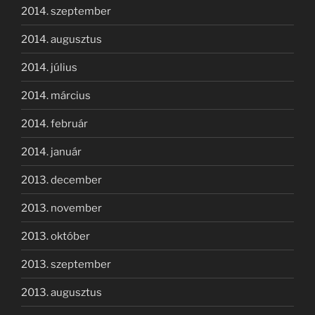
2014. szeptember
2014. augusztus
2014. július
2014. március
2014. február
2014. január
2013. december
2013. november
2013. október
2013. szeptember
2013. augusztus