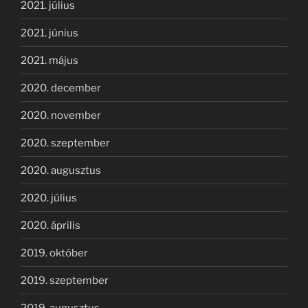
2021. július
2021. június
2021. május
2020. december
2020. november
2020. szeptember
2020. augusztus
2020. július
2020. április
2019. október
2019. szeptember
2019. augusztus