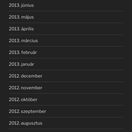
2013. június
2013. május
2013. április
2013. március
2013. február
2013. január
2012. december
2012. november
2012. október
2012. szeptember
2012. augusztus