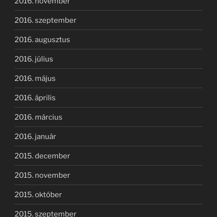
2016. november
2016. szeptember
2016. augusztus
2016. július
2016. május
2016. április
2016. március
2016. január
2015. december
2015. november
2015. október
2015. szeptember