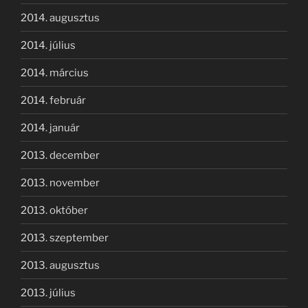
2014. augusztus
2014. július
2014. március
2014. február
2014. január
2013. december
2013. november
2013. október
2013. szeptember
2013. augusztus
2013. július