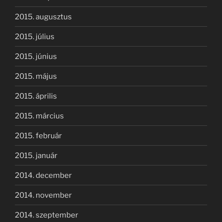
2015. augusztus
2015. július
2015. június
2015. május
2015. április
2015. március
2015. február
2015. január
2014. december
2014. november
2014. szeptember