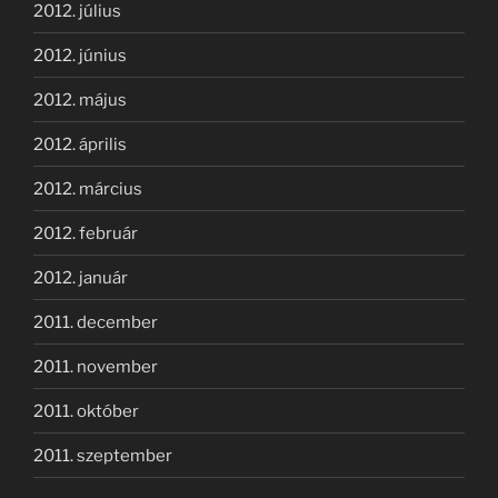
2012. július
2012. június
2012. május
2012. április
2012. március
2012. február
2012. január
2011. december
2011. november
2011. október
2011. szeptember