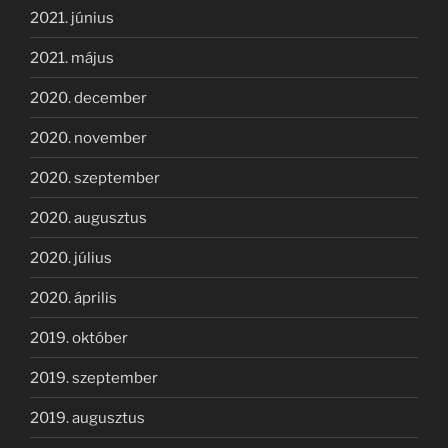
2021. június
2021. május
2020. december
2020. november
2020. szeptember
2020. augusztus
2020. július
2020. április
2019. október
2019. szeptember
2019. augusztus