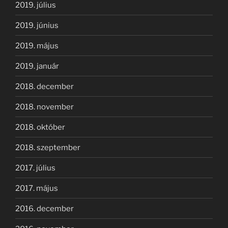
2019. július
2019. június
2019. május
2019. január
2018. december
2018. november
2018. október
2018. szeptember
2017. július
2017. május
2016. december