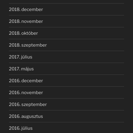
2018. december
2018. november
2018. október
2018. szeptember
2017. július
2017. május
2016. december
2016. november
2016. szeptember
2016. augusztus
2016. július