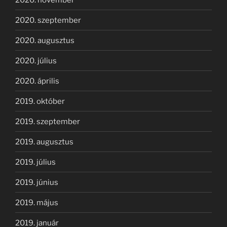
2020. szeptember
2020. augusztus
2020. július
2020. április
2019. október
2019. szeptember
2019. augusztus
2019. július
2019. június
2019. május
2019. január