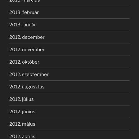
2013. február
2013. január
2012. december
2012. november
2012. október
2012. szeptember
2012. augusztus
2012. július
2012. június
2012. május
2012. április