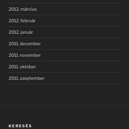
2012. március
2012. február
2012. január
2011. december
2011. november
2011. október
2011. szeptember
KERESÉS