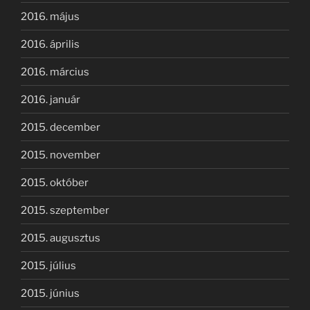
2016. május
2016. április
2016. március
2016. január
2015. december
2015. november
2015. október
2015. szeptember
2015. augusztus
2015. július
2015. június