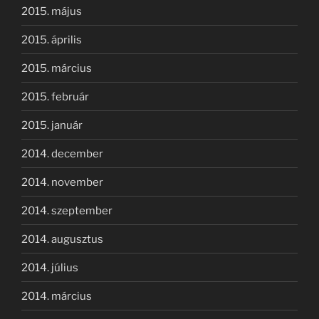
2015. május
2015. április
2015. március
2015. február
2015. január
2014. december
2014. november
2014. szeptember
2014. augusztus
2014. július
2014. március