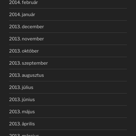
2014. február
2014. január
2013. december
2013. november
2013. október
2013. szeptember
2013. augusztus
2013. július
2013. június
2013. május
2013. április
2013. március