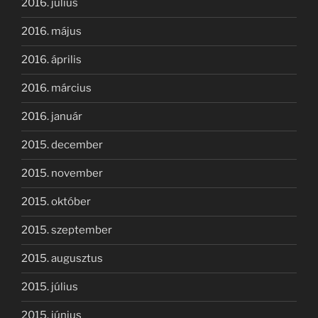
2016. július
2016. május
2016. április
2016. március
2016. január
2015. december
2015. november
2015. október
2015. szeptember
2015. augusztus
2015. július
2015. június