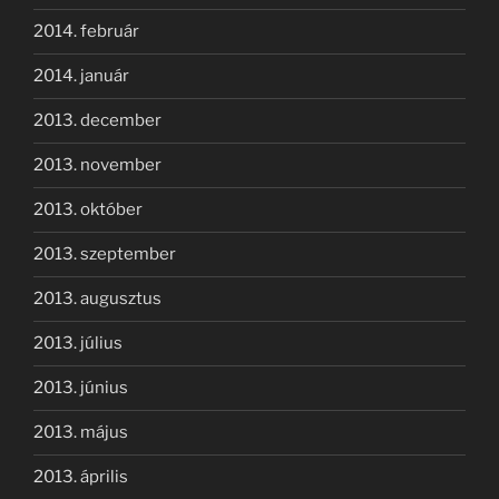
2014. február
2014. január
2013. december
2013. november
2013. október
2013. szeptember
2013. augusztus
2013. július
2013. június
2013. május
2013. április