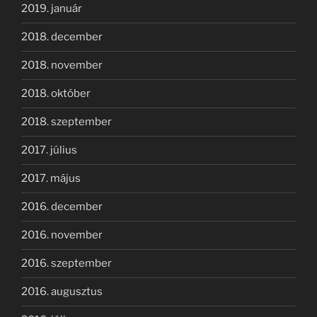
2019. január
2018. december
2018. november
2018. október
2018. szeptember
2017. július
2017. május
2016. december
2016. november
2016. szeptember
2016. augusztus