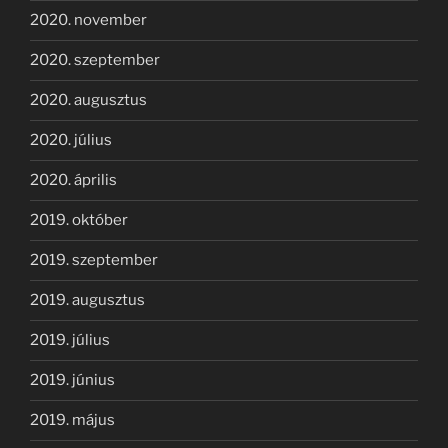
2020. november
2020. szeptember
2020. augusztus
2020. július
2020. április
2019. október
2019. szeptember
2019. augusztus
2019. július
2019. június
2019. május