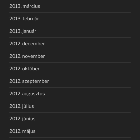
2013. március
2013. február
2013. január
2012. december
2012. november
2012. október
2012. szeptember
2012. augusztus
2012. július
2012. június
2012. május