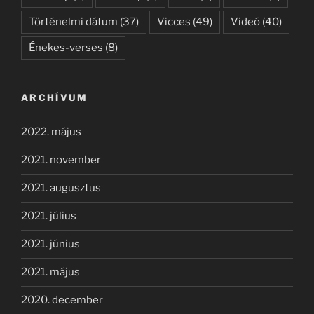
Történelmi dátum
(37)
Vicces
(49)
Videó
(40)
Énekes-verses
(8)
ARCHÍVUM
2022. május
2021. november
2021. augusztus
2021. július
2021. június
2021. május
2020. december