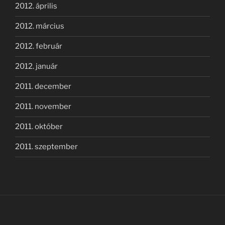
2012. április
2012. március
2012. február
2012. január
2011. december
2011. november
2011. október
2011. szeptember