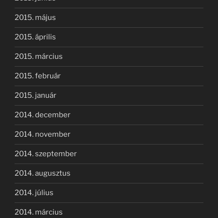
2015. május
2015. április
2015. március
2015. február
2015. január
2014. december
2014. november
2014. szeptember
2014. augusztus
2014. július
2014. március