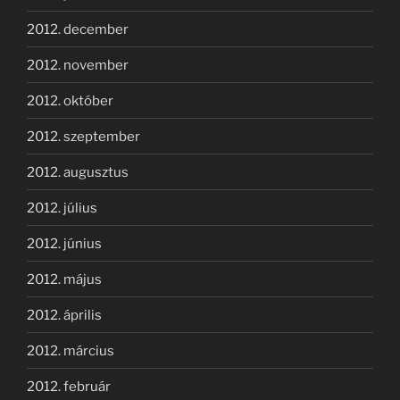
2012. december
2012. november
2012. október
2012. szeptember
2012. augusztus
2012. július
2012. június
2012. május
2012. április
2012. március
2012. február