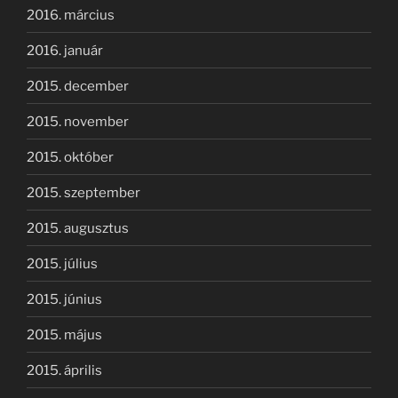
2016. március
2016. január
2015. december
2015. november
2015. október
2015. szeptember
2015. augusztus
2015. július
2015. június
2015. május
2015. április