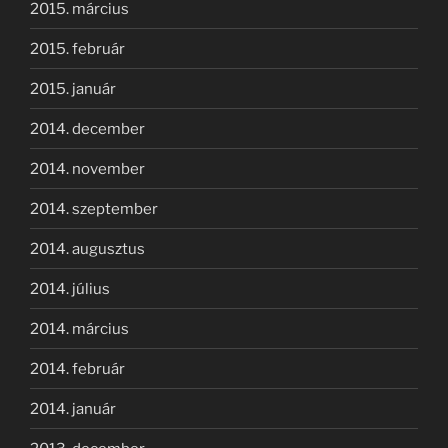
2015. március
2015. február
2015. január
2014. december
2014. november
2014. szeptember
2014. augusztus
2014. július
2014. március
2014. február
2014. január