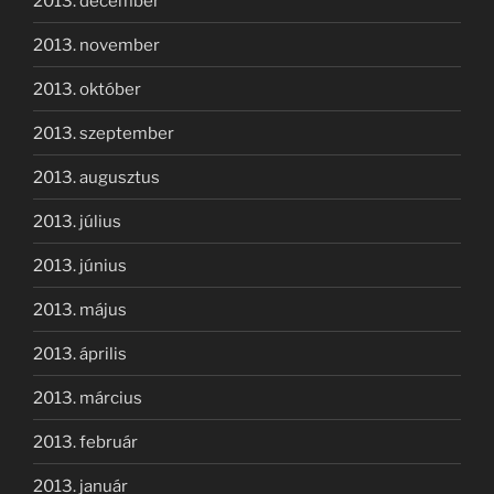
2013. december
2013. november
2013. október
2013. szeptember
2013. augusztus
2013. július
2013. június
2013. május
2013. április
2013. március
2013. február
2013. január