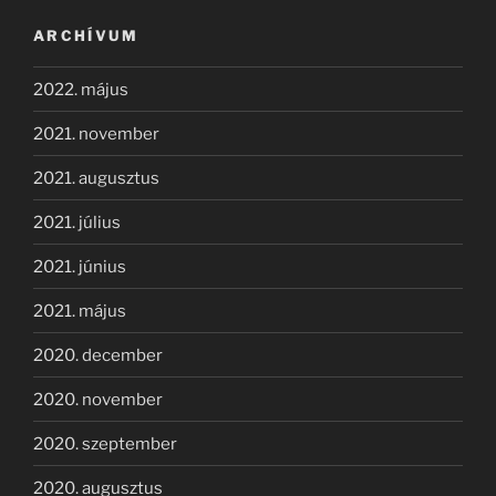
ARCHÍVUM
2022. május
2021. november
2021. augusztus
2021. július
2021. június
2021. május
2020. december
2020. november
2020. szeptember
2020. augusztus