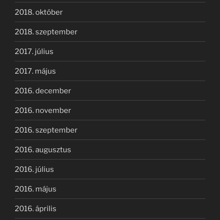
2018. október
2018. szeptember
2017. július
2017. május
2016. december
2016. november
2016. szeptember
2016. augusztus
2016. július
2016. május
2016. április