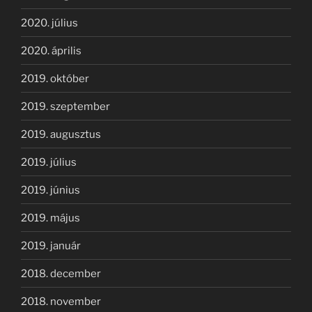
2020. július
2020. április
2019. október
2019. szeptember
2019. augusztus
2019. július
2019. június
2019. május
2019. január
2018. december
2018. november