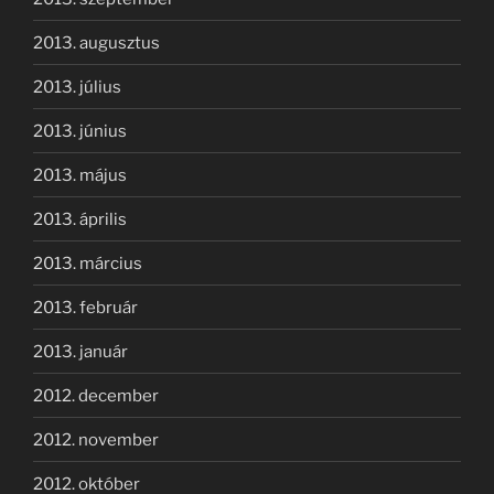
2013. augusztus
2013. július
2013. június
2013. május
2013. április
2013. március
2013. február
2013. január
2012. december
2012. november
2012. október