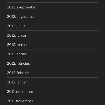
2012. szeptember
2012. augusztus
2012. július
2012. június
2012. május
2012. április
2012. március
2012. február
2012. január
2011. december
2011. november