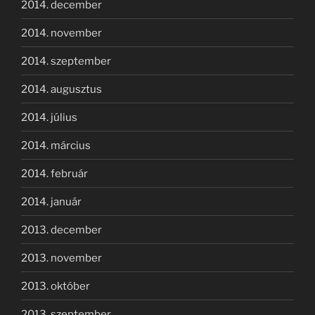
2014. december
2014. november
2014. szeptember
2014. augusztus
2014. július
2014. március
2014. február
2014. január
2013. december
2013. november
2013. október
2013. szeptember