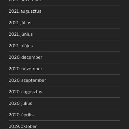
2021. augusztus
2021. július
2021. június
2021. május
2020. december
2020. november
2020. szeptember
2020. augusztus
2020. július
2020. április
2019. október