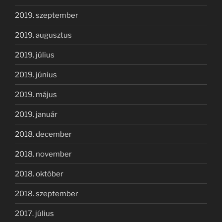
2019. szeptember
2019. augusztus
2019. július
2019. június
2019. május
2019. január
2018. december
2018. november
2018. október
2018. szeptember
2017. július