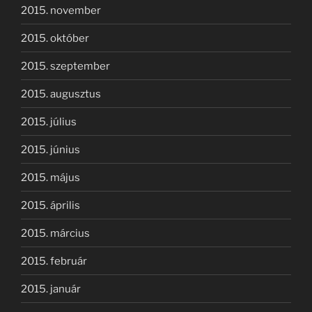
2015. november
2015. október
2015. szeptember
2015. augusztus
2015. július
2015. június
2015. május
2015. április
2015. március
2015. február
2015. január