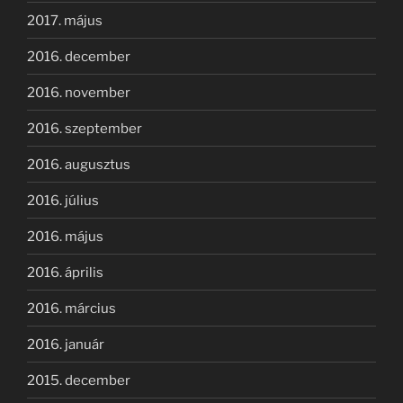
2017. május
2016. december
2016. november
2016. szeptember
2016. augusztus
2016. július
2016. május
2016. április
2016. március
2016. január
2015. december