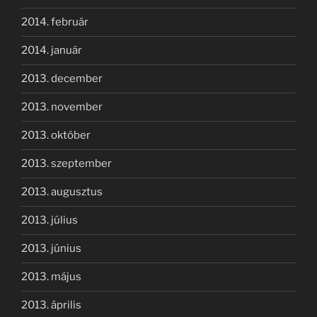
2014. február
2014. január
2013. december
2013. november
2013. október
2013. szeptember
2013. augusztus
2013. július
2013. június
2013. május
2013. április