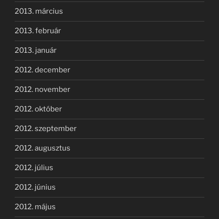
2013. március
2013. február
2013. január
2012. december
2012. november
2012. október
2012. szeptember
2012. augusztus
2012. július
2012. június
2012. május