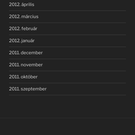
2012. április
2012. március
2012. február
2012. január
2011. december
2011. november
2011. október
2011. szeptember