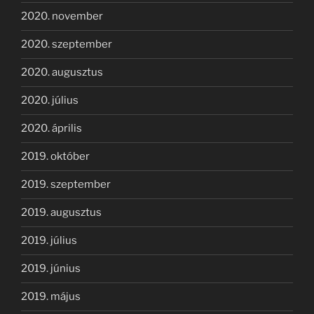
2020. november
2020. szeptember
2020. augusztus
2020. július
2020. április
2019. október
2019. szeptember
2019. augusztus
2019. július
2019. június
2019. május