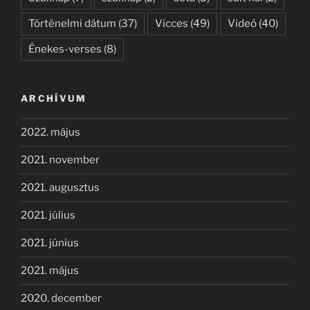
Történelmi dátum
(37)
Vicces
(49)
Videó
(40)
Énekes-verses
(8)
ARCHÍVUM
2022. május
2021. november
2021. augusztus
2021. július
2021. június
2021. május
2020. december