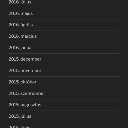
2016. július
2016. május
2016. április
2016. március
2016. január
2015. december
2015. november
2015. október
2015. szeptember
2015. augusztus
2015. július
2015. június