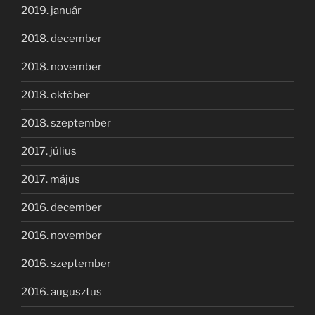
2019. január
2018. december
2018. november
2018. október
2018. szeptember
2017. július
2017. május
2016. december
2016. november
2016. szeptember
2016. augusztus