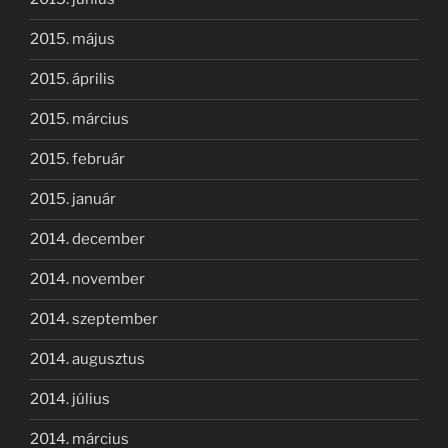
2015. május
2015. április
2015. március
2015. február
2015. január
2014. december
2014. november
2014. szeptember
2014. augusztus
2014. július
2014. március