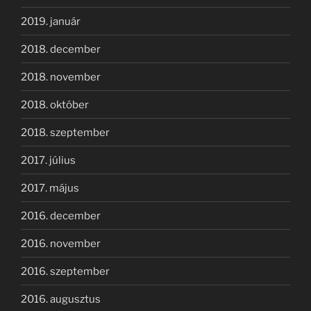
2019. január
2018. december
2018. november
2018. október
2018. szeptember
2017. július
2017. május
2016. december
2016. november
2016. szeptember
2016. augusztus