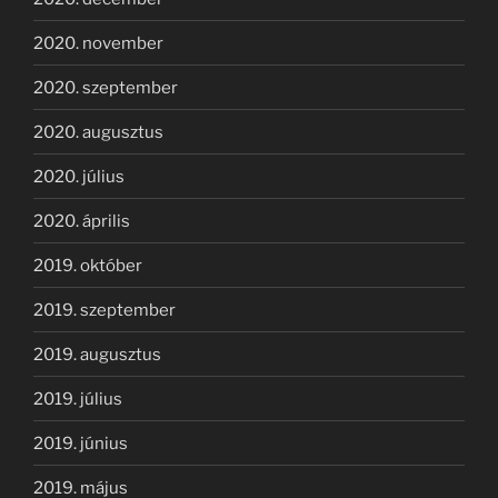
2020. november
2020. szeptember
2020. augusztus
2020. július
2020. április
2019. október
2019. szeptember
2019. augusztus
2019. július
2019. június
2019. május