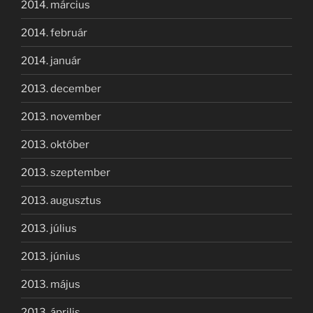
2014. március
2014. február
2014. január
2013. december
2013. november
2013. október
2013. szeptember
2013. augusztus
2013. július
2013. június
2013. május
2013. április