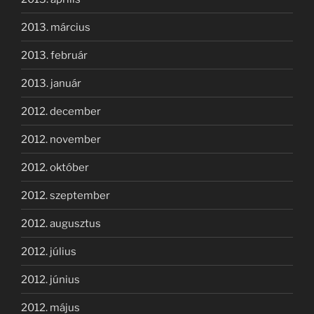
2013. március
2013. február
2013. január
2012. december
2012. november
2012. október
2012. szeptember
2012. augusztus
2012. július
2012. június
2012. május