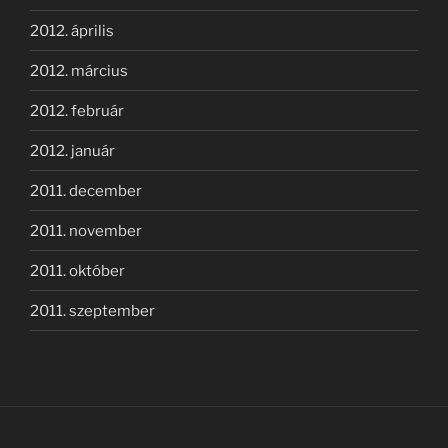
2012. április
2012. március
2012. február
2012. január
2011. december
2011. november
2011. október
2011. szeptember