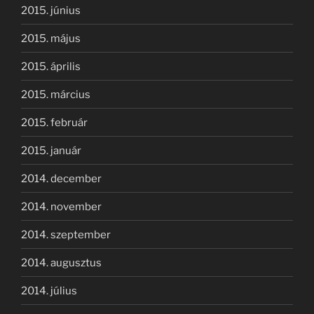
2015. június
2015. május
2015. április
2015. március
2015. február
2015. január
2014. december
2014. november
2014. szeptember
2014. augusztus
2014. július