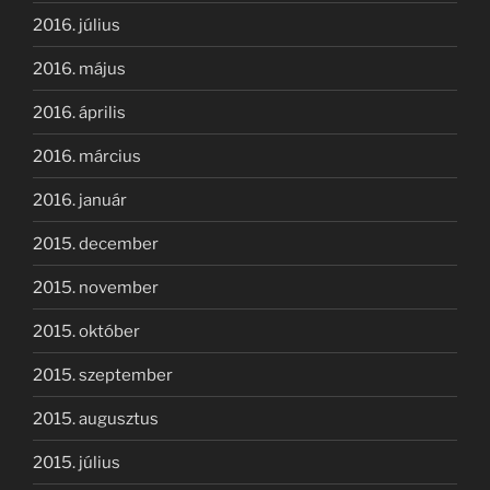
2016. július
2016. május
2016. április
2016. március
2016. január
2015. december
2015. november
2015. október
2015. szeptember
2015. augusztus
2015. július