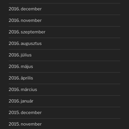
2016. december
2016. november
2016. szeptember
2016. augusztus
2016. július
2016. május
2016. április
2016. március
2016. január
2015. december
2015. november