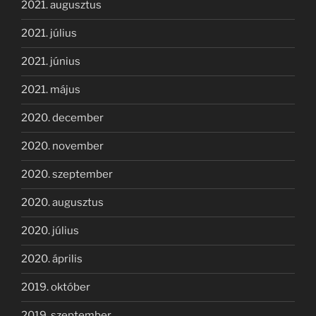
2021. augusztus
2021. július
2021. június
2021. május
2020. december
2020. november
2020. szeptember
2020. augusztus
2020. július
2020. április
2019. október
2019. szeptember