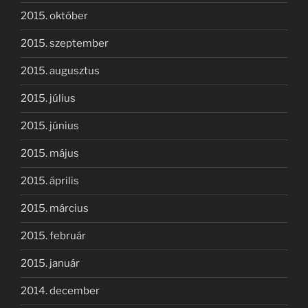
2015. október
2015. szeptember
2015. augusztus
2015. július
2015. június
2015. május
2015. április
2015. március
2015. február
2015. január
2014. december