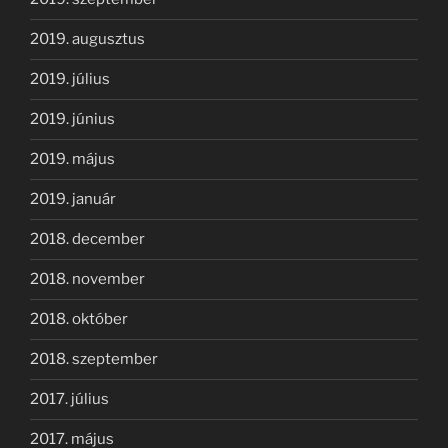
2019. augusztus
2019. július
2019. június
2019. május
2019. január
2018. december
2018. november
2018. október
2018. szeptember
2017. július
2017. május