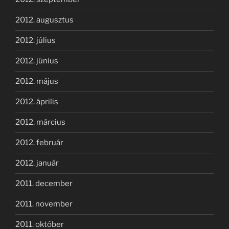
2012. augusztus
2012. július
2012. június
2012. május
2012. április
2012. március
2012. február
2012. január
2011. december
2011. november
2011. október