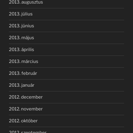
2013. augusztus
2013. július
2013. június
2013. május
2013. április
2013. március
2013. február
2013. január
2012. december
2012. november
2012. október
2012. szeptember