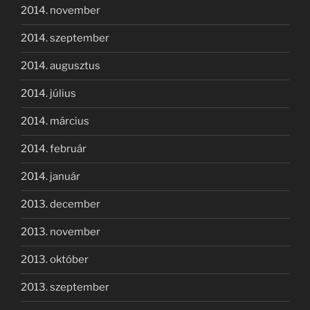
2014. november
2014. szeptember
2014. augusztus
2014. július
2014. március
2014. február
2014. január
2013. december
2013. november
2013. október
2013. szeptember