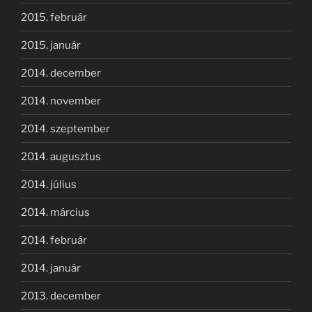
2015. február
2015. január
2014. december
2014. november
2014. szeptember
2014. augusztus
2014. július
2014. március
2014. február
2014. január
2013. december