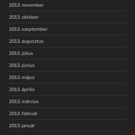
2013. november
2013. október
2013. szeptember
2013. augusztus
2013. július
2013. június
2013. május
2013. április
2013. március
2013. február
2013. január