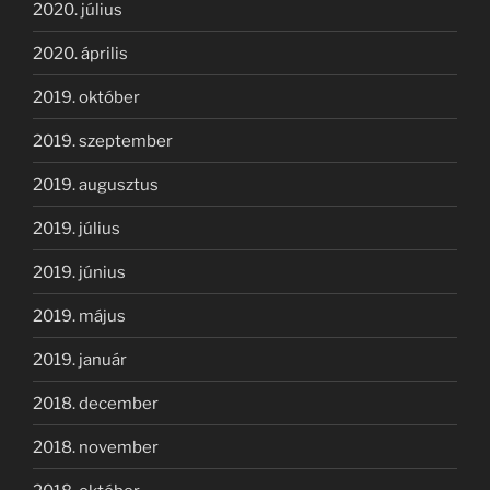
2020. július
2020. április
2019. október
2019. szeptember
2019. augusztus
2019. július
2019. június
2019. május
2019. január
2018. december
2018. november