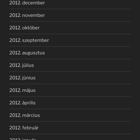
2012. december
2012. november
2012. október
2012. szeptember
2012. augusztus
2012. július
2012. június
2012. május
2012. április
2012. március
2012. február