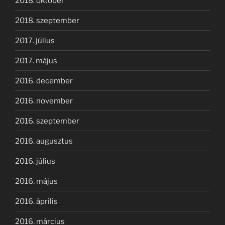
2018. október
2018. szeptember
2017. július
2017. május
2016. december
2016. november
2016. szeptember
2016. augusztus
2016. július
2016. május
2016. április
2016. március