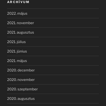
ARCHÍVUM
2022. május
2021. november
2021. augusztus
2021. július
2021. június
2021. május
2020. december
2020. november
2020. szeptember
2020. augusztus