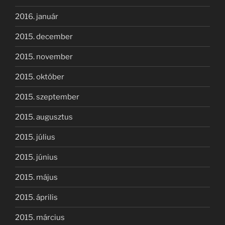
2016. január
2015. december
2015. november
2015. október
2015. szeptember
2015. augusztus
2015. július
2015. június
2015. május
2015. április
2015. március