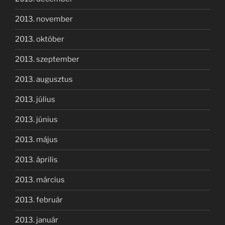
2013. november
2013. október
2013. szeptember
2013. augusztus
2013. július
2013. június
2013. május
2013. április
2013. március
2013. február
2013. január