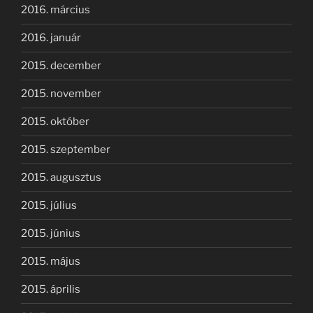
2016. március
2016. január
2015. december
2015. november
2015. október
2015. szeptember
2015. augusztus
2015. július
2015. június
2015. május
2015. április