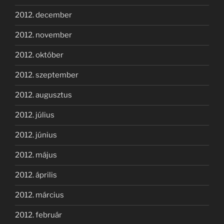
2012. december
2012. november
2012. október
2012. szeptember
2012. augusztus
2012. július
2012. június
2012. május
2012. április
2012. március
2012. február