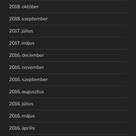
2018. október
2018. szeptember
2017. július
2017. május
2016. december
2016. november
2016. szeptember
2016. augusztus
2016. július
2016. május
2016. április