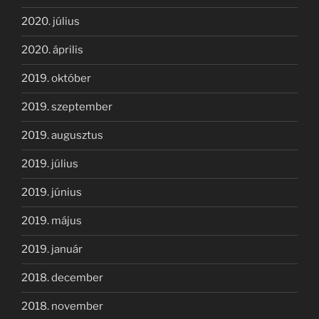
2020. július
2020. április
2019. október
2019. szeptember
2019. augusztus
2019. július
2019. június
2019. május
2019. január
2018. december
2018. november