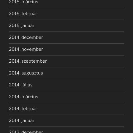
2015. március
2015. február
2015. január
2014. december
2014. november
2014. szeptember
2014. augusztus
2014. július
2014. március
2014. február
2014. január
2013. december