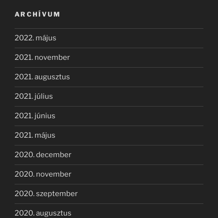
ARCHÍVUM
2022. május
2021. november
2021. augusztus
2021. július
2021. június
2021. május
2020. december
2020. november
2020. szeptember
2020. augusztus