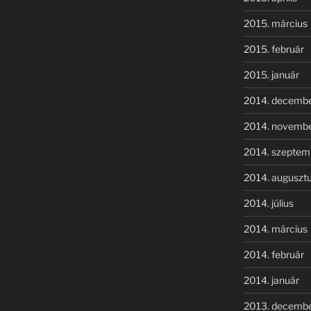
2015. március
2015. február
2015. január
2014. decemb
2014. novemb
2014. szeptem
2014. auguszt
2014. július
2014. március
2014. február
2014. január
2013. decemb