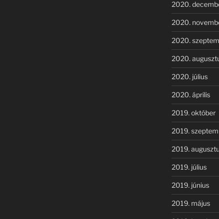
2020. decemb
2020. novemb
2020. szeptem
2020. auguszt
2020. július
2020. április
2019. október
2019. szeptem
2019. auguszt
2019. július
2019. június
2019. május