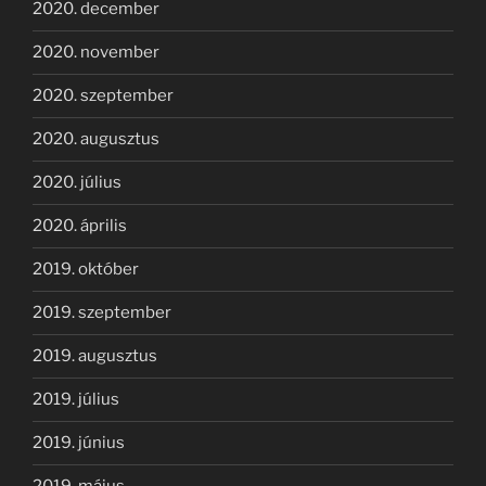
2020. december
2020. november
2020. szeptember
2020. augusztus
2020. július
2020. április
2019. október
2019. szeptember
2019. augusztus
2019. július
2019. június