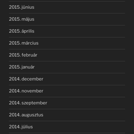
2015. június
2015. május
2015. április
2015. március
2015. február
2015. január
2014. december
2014. november
2014. szeptember
2014. augusztus
2014. július