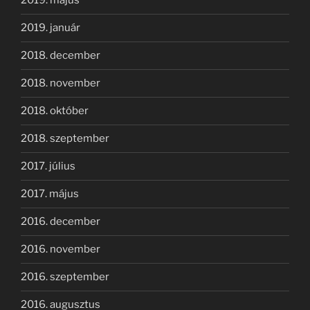
2019. május
2019. január
2018. december
2018. november
2018. október
2018. szeptember
2017. július
2017. május
2016. december
2016. november
2016. szeptember
2016. augusztus