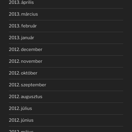
2013. április
2013. március
2013. február
2013. január
2012. december
2012. november
2012. október
2012. szeptember
2012. augusztus
2012. július
2012. június