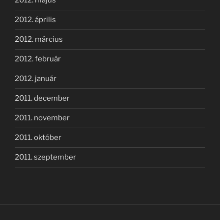
2012. május
2012. április
2012. március
2012. február
2012. január
2011. december
2011. november
2011. október
2011. szeptember