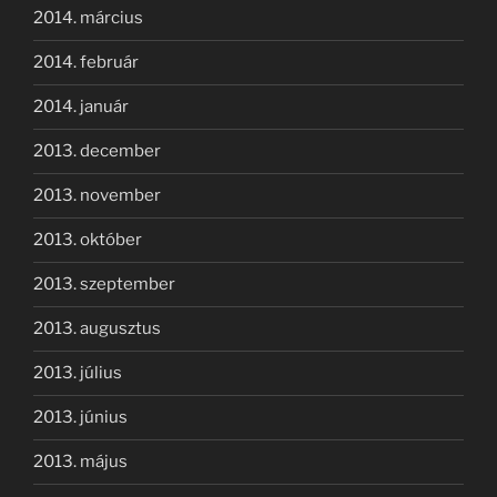
2014. március
2014. február
2014. január
2013. december
2013. november
2013. október
2013. szeptember
2013. augusztus
2013. július
2013. június
2013. május