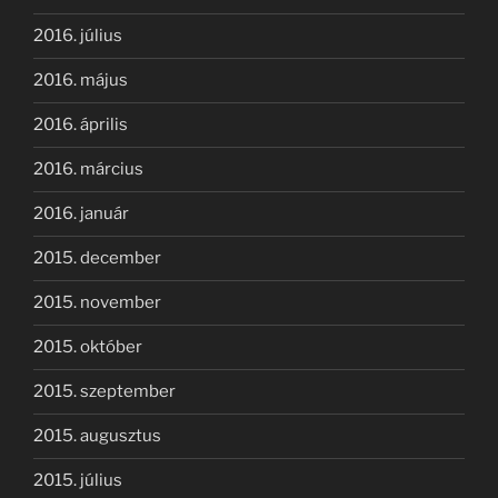
2016. július
2016. május
2016. április
2016. március
2016. január
2015. december
2015. november
2015. október
2015. szeptember
2015. augusztus
2015. július