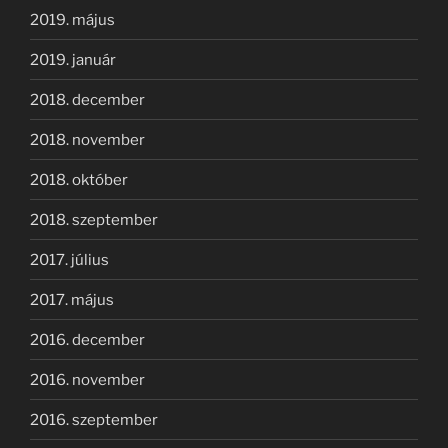
2019. május
2019. január
2018. december
2018. november
2018. október
2018. szeptember
2017. július
2017. május
2016. december
2016. november
2016. szeptember