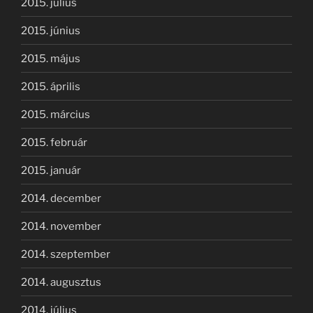
2015. július
2015. június
2015. május
2015. április
2015. március
2015. február
2015. január
2014. december
2014. november
2014. szeptember
2014. augusztus
2014. július