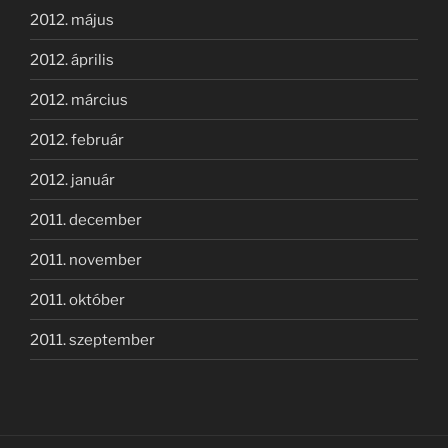
2012. május
2012. április
2012. március
2012. február
2012. január
2011. december
2011. november
2011. október
2011. szeptember