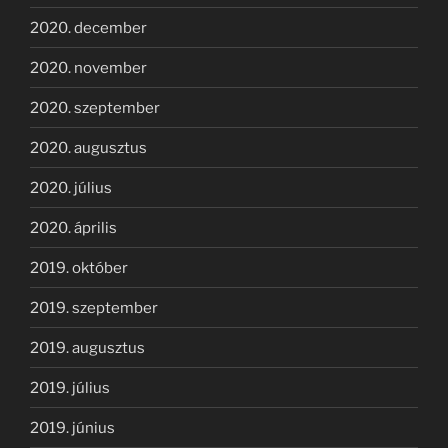
2020. december
2020. november
2020. szeptember
2020. augusztus
2020. július
2020. április
2019. október
2019. szeptember
2019. augusztus
2019. július
2019. június