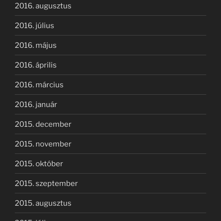
2016. augusztus
2016. július
2016. május
2016. április
2016. március
2016. január
2015. december
2015. november
2015. október
2015. szeptember
2015. augusztus