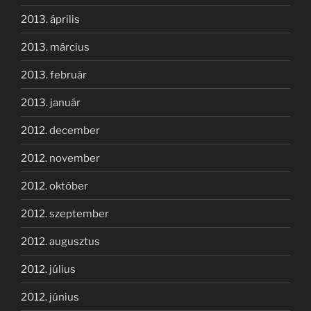
2013. április
2013. március
2013. február
2013. január
2012. december
2012. november
2012. október
2012. szeptember
2012. augusztus
2012. július
2012. június