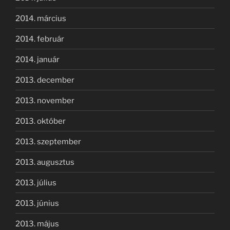
2014. március
2014. február
2014. január
2013. december
2013. november
2013. október
2013. szeptember
2013. augusztus
2013. július
2013. június
2013. május