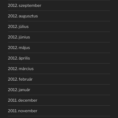
2012. szeptember
2012. augusztus
2012. július
2012. június
2012. május
2012. április
2012. március
2012. február
2012. január
2011. december
2011. november