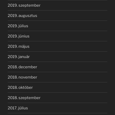
2019. szeptember
2019. augusztus
2019. július
2019. június
2019. május
2019. január
2018. december
2018. november
2018. október
2018. szeptember
2017. július