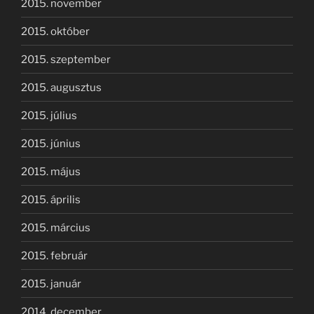
2015. november
2015. október
2015. szeptember
2015. augusztus
2015. július
2015. június
2015. május
2015. április
2015. március
2015. február
2015. január
2014. december