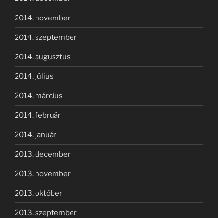
2014. november
2014. szeptember
2014. augusztus
2014. július
2014. március
2014. február
2014. január
2013. december
2013. november
2013. október
2013. szeptember