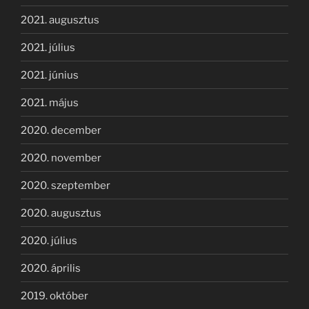
2021. augusztus
2021. július
2021. június
2021. május
2020. december
2020. november
2020. szeptember
2020. augusztus
2020. július
2020. április
2019. október