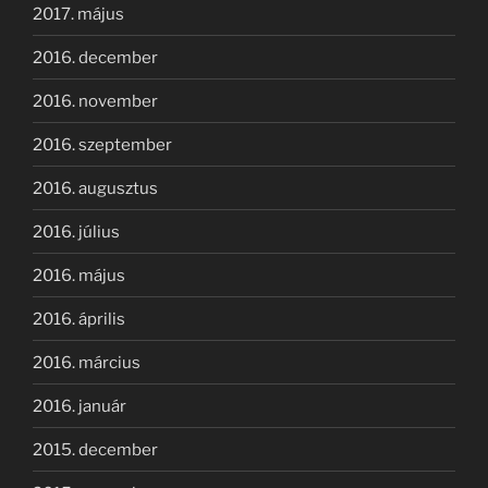
2017. május
2016. december
2016. november
2016. szeptember
2016. augusztus
2016. július
2016. május
2016. április
2016. március
2016. január
2015. december