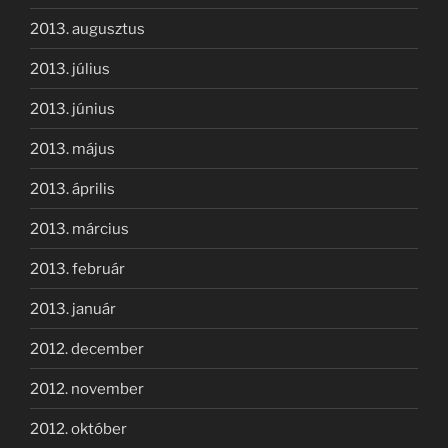
2013. augusztus
2013. július
2013. június
2013. május
2013. április
2013. március
2013. február
2013. január
2012. december
2012. november
2012. október