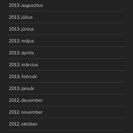
2013. augusztus
2013. július
2013. június
2013. május
2013. április
2013. március
2013. február
2013. január
2012. december
2012. november
2012. október