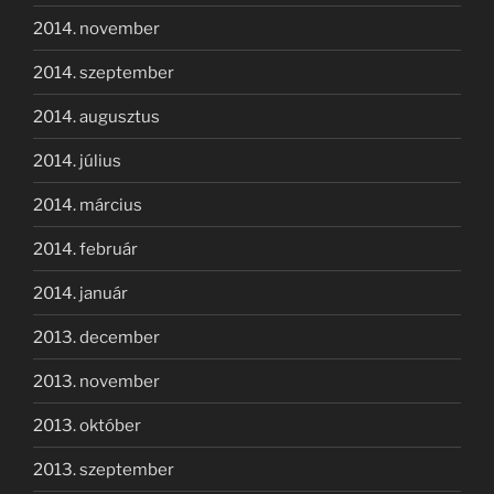
2014. november
2014. szeptember
2014. augusztus
2014. július
2014. március
2014. február
2014. január
2013. december
2013. november
2013. október
2013. szeptember