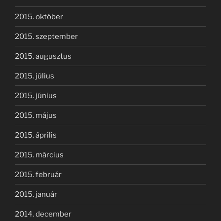
2015. október
2015. szeptember
2015. augusztus
2015. július
2015. június
2015. május
2015. április
2015. március
2015. február
2015. január
2014. december