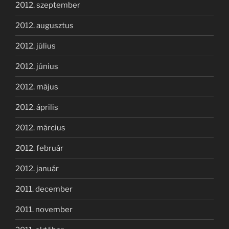
2012. szeptember
2012. augusztus
2012. július
2012. június
2012. május
2012. április
2012. március
2012. február
2012. január
2011. december
2011. november