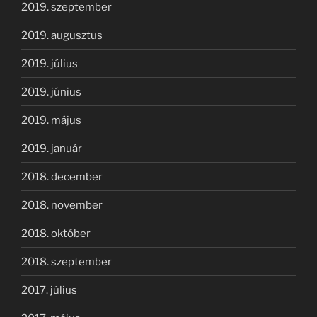
2019. szeptember
2019. augusztus
2019. július
2019. június
2019. május
2019. január
2018. december
2018. november
2018. október
2018. szeptember
2017. július