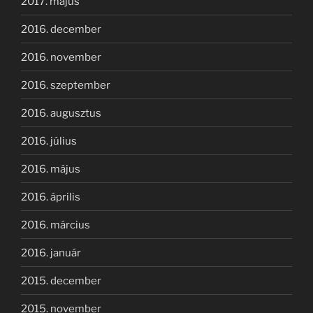
2017. május
2016. december
2016. november
2016. szeptember
2016. augusztus
2016. július
2016. május
2016. április
2016. március
2016. január
2015. december
2015. november