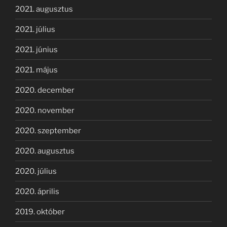
2021. augusztus
2021. július
2021. június
2021. május
2020. december
2020. november
2020. szeptember
2020. augusztus
2020. július
2020. április
2019. október