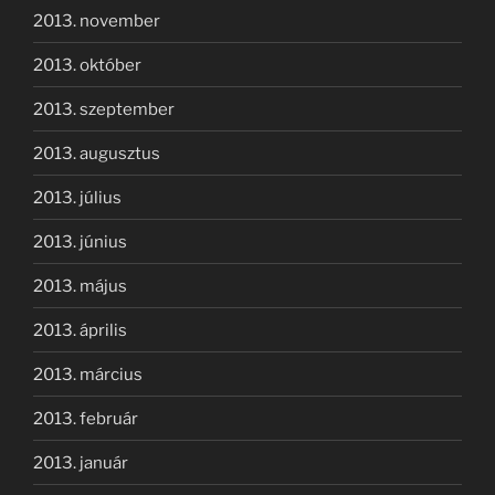
2013. november
2013. október
2013. szeptember
2013. augusztus
2013. július
2013. június
2013. május
2013. április
2013. március
2013. február
2013. január