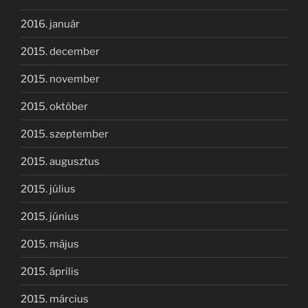
2016. január
2015. december
2015. november
2015. október
2015. szeptember
2015. augusztus
2015. július
2015. június
2015. május
2015. április
2015. március