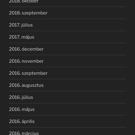
2018. október
2018. szeptember
2017. július
2017. május
2016. december
2016. november
2016. szeptember
2016. augusztus
2016. július
2016. május
2016. április
2016. március