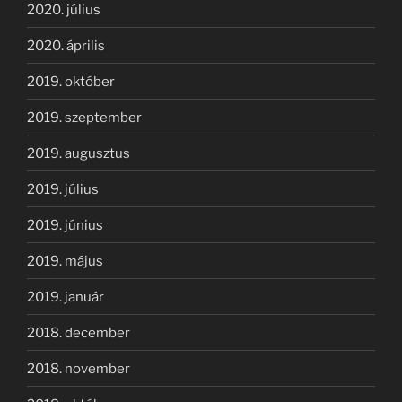
2020. július
2020. április
2019. október
2019. szeptember
2019. augusztus
2019. július
2019. június
2019. május
2019. január
2018. december
2018. november