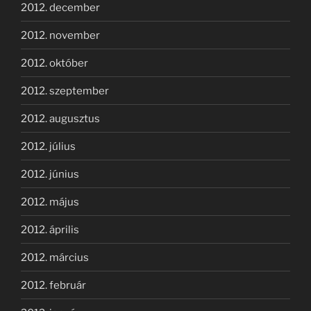
2012. december
2012. november
2012. október
2012. szeptember
2012. augusztus
2012. július
2012. június
2012. május
2012. április
2012. március
2012. február