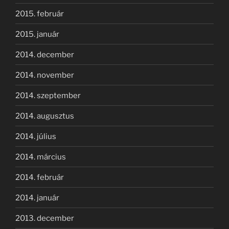
2015. február
2015. január
2014. december
2014. november
2014. szeptember
2014. augusztus
2014. július
2014. március
2014. február
2014. január
2013. december