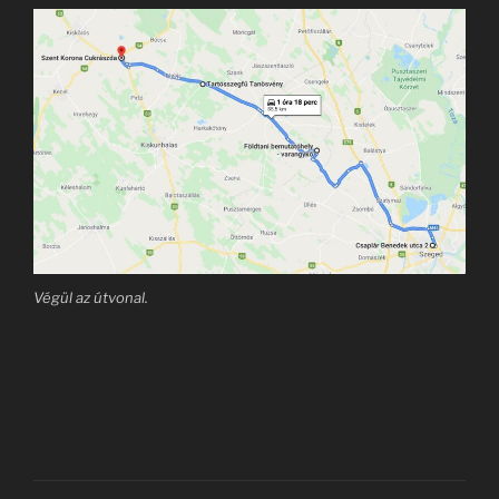
Végül az útvonal.