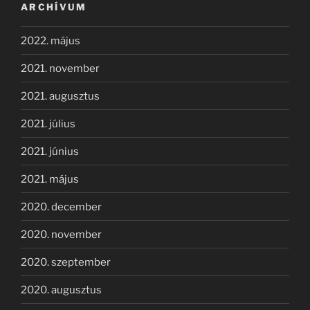
ARCHÍVUM
2022. május
2021. november
2021. augusztus
2021. július
2021. június
2021. május
2020. december
2020. november
2020. szeptember
2020. augusztus